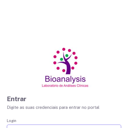
Entrar
Digite as suas credenciais para entrar no portal
Login