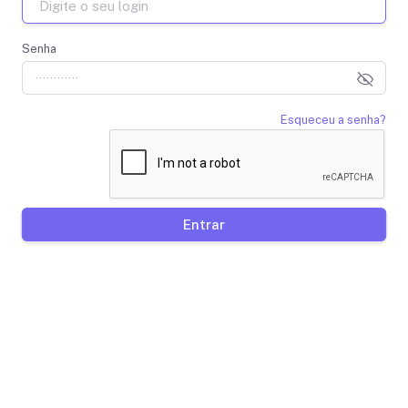
Senha
Esqueceu a senha?
Entrar